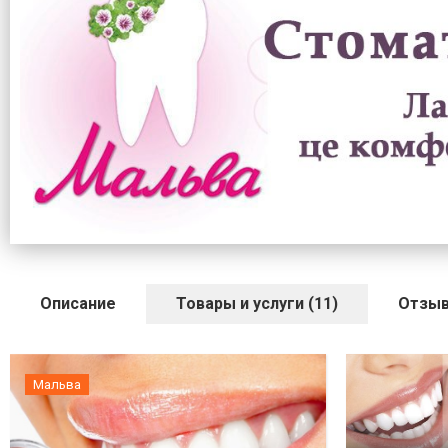
Описание
Товары и услуги (11)
Отзыв
Мальва