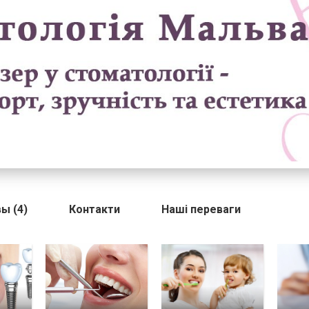
ы (4)
Контакти
Наші переваги