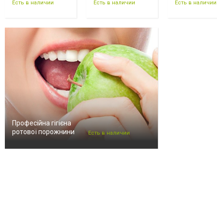
Есть в наличии
Есть в наличии
Есть в наличии
Професійна гігієна
ротової порожнини
Есть в наличии