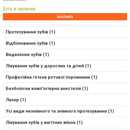
Есть в наличии
МАЛЬВА
Протезування зубів (1)
Відбілювання зубів (1)
Видалення зубів (1)
Лікування зубів у дорослих та дітей (1)
Професійна гігієна ротової порожнини (1)
Безболісна комп'ютерна анестезія (1)
Лазер (1)
Усі види незнімного та знімного протезування (1)
Лікування зубів у вагітних жінок (1)