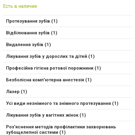
Есть в наличии
Протезування зубів (1)
Відбілювання зубів (1)
Видалення зубів (1)
Лікування зубів у дорослих та дітей (1)
Професійна гігієна ротової порожнини (1)
Безболісна комп'ютерна анестезія (1)
Лазер (1)
Усі види незнімного та знімного протезування (1)
Лікування зубів у вагітних жінок (1)
Роз'яснення методів профілактики захворювань
зубощелепної системи (1)