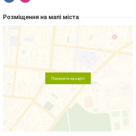
Розміщення на мапі міста
Показати на карті