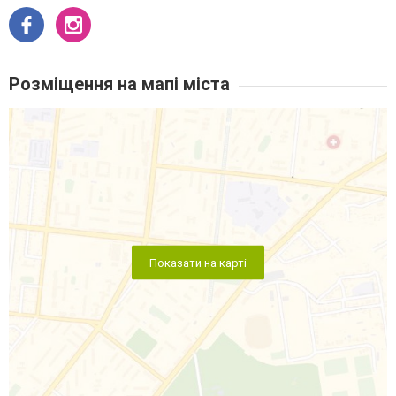
Розміщення на мапі міста
Показати на карті