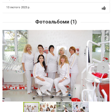
13 лютого 2023 р.
Фотоальбоми (1)