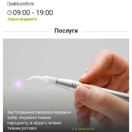
Графік роботи
09:00 - 19:00
Зараз відкрито
Послуги
Застосування лазера в лікуванні
зубів, лікуванні тканин
пародонту, в хірургії, м'яких
тканин ротової
Є в наявності