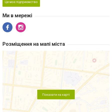
Це моє підприємство
Ми в мережі
Розміщення на мапі міста
Показати на карті