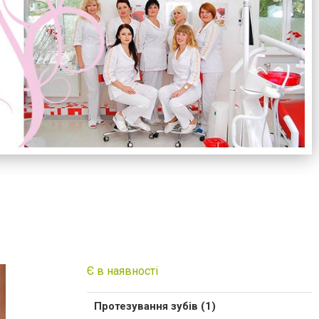
Є в наявності
Протезування зубів (1)