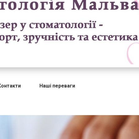
Контакти
Наші переваги