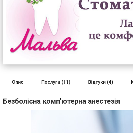
Опис
Послуги (11)
Відгуки (4)
Безболісна комп'ютерна анестезія